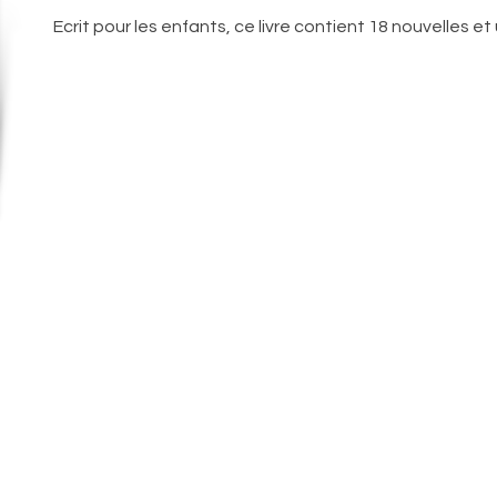
Ecrit pour les enfants, ce livre contient 18 nouvelles et