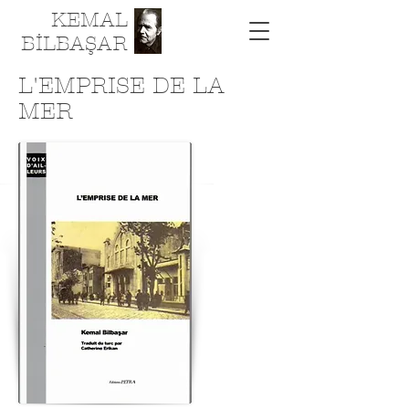
KEMAL
BİLBAŞAR
L'EMPRISE DE LA
MER