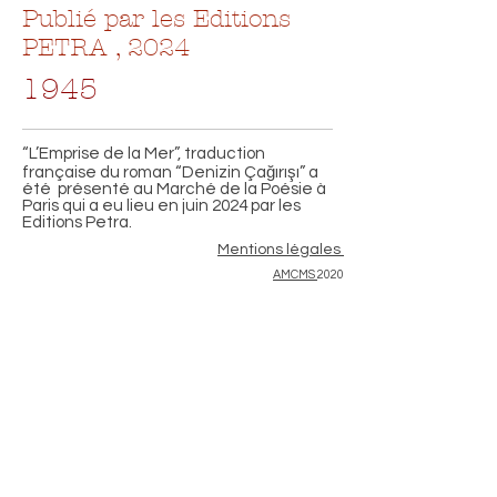
Publié par les Editions
PETRA , 2024
1945
“L’Emprise de la Mer”, traduction
française du roman “Denizin Çağırışı” a
été présenté au Marché de la Poésie à
Paris qui a eu lieu en juin 2024 par les
Editions Petra.
Mentions légales
AMCMS
2020